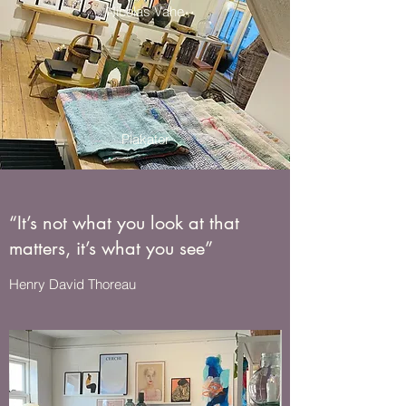
Nicolas Vahe
Plakater
“It’s not what you look at that
matters, it’s what you see”
Henry David Thoreau